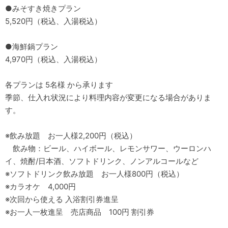
●みそすき焼きプラン
5,520円（税込、入湯税込）
●海鮮鍋プラン
4,970円（税込、入湯税込）
各プランは 5名様 から承ります
季節、仕入れ状況により料理内容が変更になる場合がありま
す。
※飲み放題 お一人様2,200円（税込）
飲み物：ビール、ハイボール、レモンサワー、ウーロンハ
イ、焼酎/日本酒、ソフトドリンク、ノンアルコールなど
※ソフトドリンク飲み放題 お一人様800円（税込）
※カラオケ 4,000円
※次回から使える 入浴割引券進呈
※お一人一枚進呈 売店商品 100円 割引券