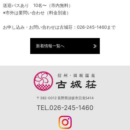
送迎バスあり 10名〜（市内無料）
※市外は要問い合わせ（料金別途）
お申し込み・お問い合わせは古城荘：
026-245-1460
まで
新着情報一覧へ
〒382-0012 長野県須坂市日滝5414
TEL.026-245-1460