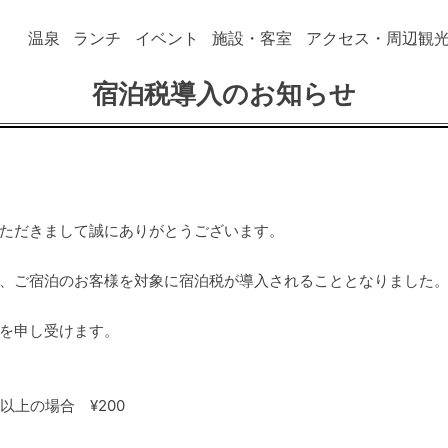
温泉
ランチ
イベント
施設・客室
アクセス・周辺観
宿泊税導入のお知らせ
ただきまして誠にありがとうございます。
より、ご宿泊のお客様を対象に宿泊税が導入されることとなりました
を申し受けます。
以上の場合 ¥200