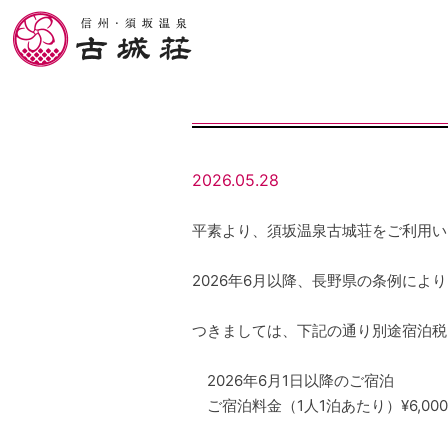
2026.05.28
平素より、須坂温泉古城荘をご利用い
2026年6月以降、長野県の条例に
つきましては、下記の通り別途宿泊税
2026年6月1日以降のご宿泊
ご宿泊料金（1人1泊あたり）¥6,000