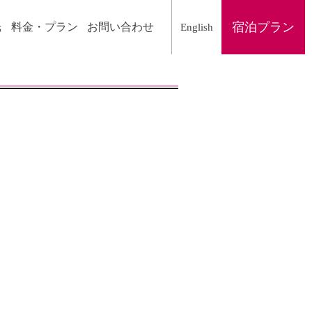
宿泊
プラン
光
料金・プラン
お問い合わせ
English
。