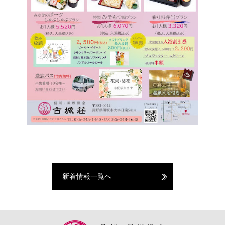
新着情報一覧へ